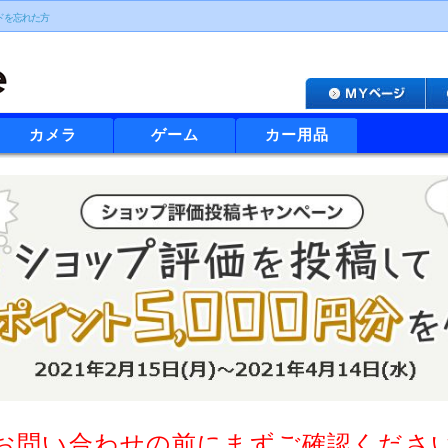
ドを忘れた方
カメラ
ゲーム
カー用品
お問い合わせの前にまずご確認くださ