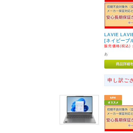
LAVIE LAVI
[ネイビーブ
販売価格(税込)
あ
申し訳ご