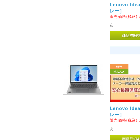
Lenovo Ide
レー]
販売価格(税込)
あ
Lenovo Ide
レー]
販売価格(税込)
あ